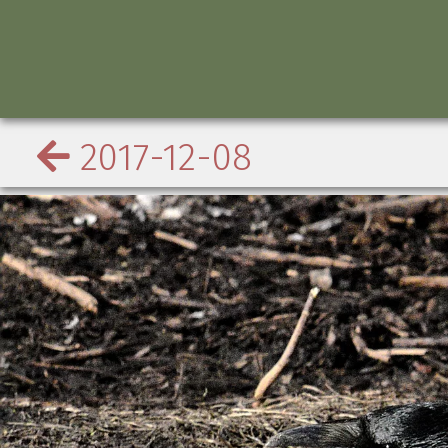
2017-12-08