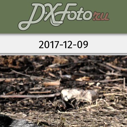
2017-12-09