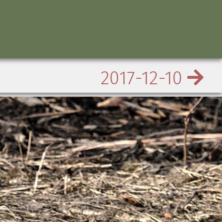
2017-12-10