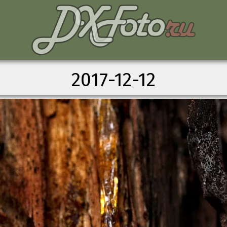
2017-12-12