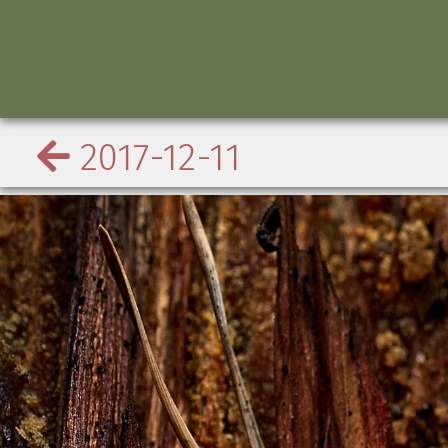
2017-12-11