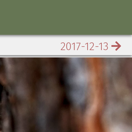
2017-12-13