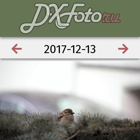
2017-12-13