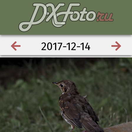
2017-12-14