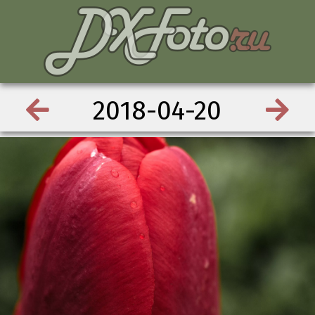
2018-04-20