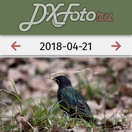
2018-04-21