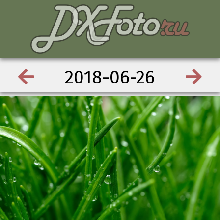
2018-06-26