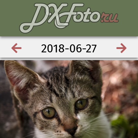
2018-06-27