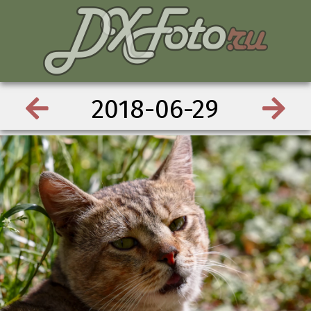
2018-06-29