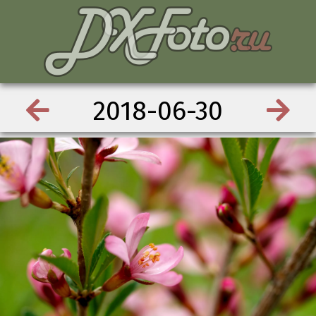
2018-06-30