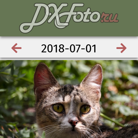
2018-07-01