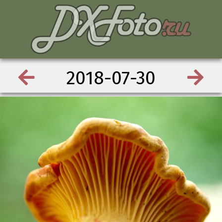
2018-07-30