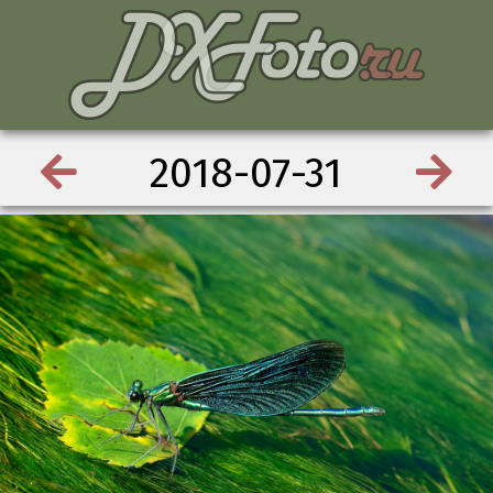
2018-07-31