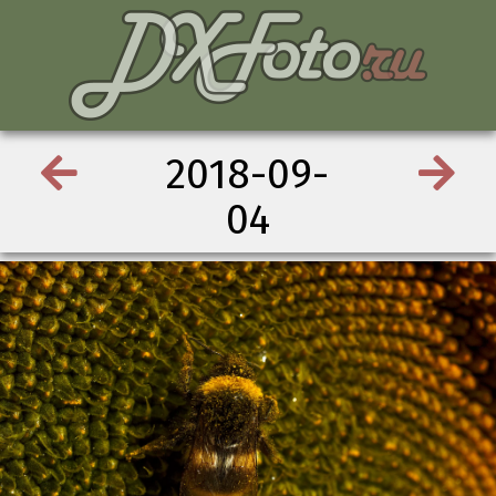
2018-09-
04