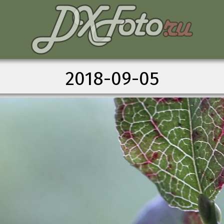
2018-09-05