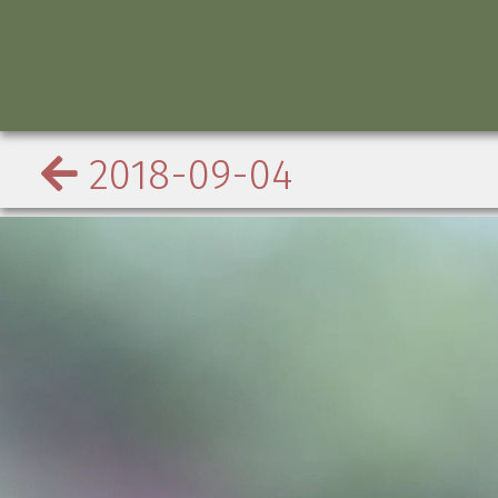
2018-09-04