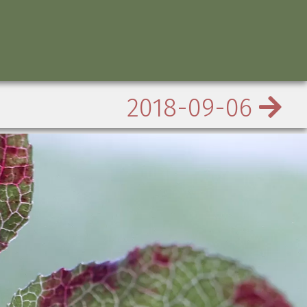
2018-09-06