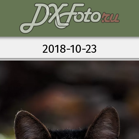
2018-10-23