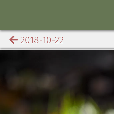
2018-10-22