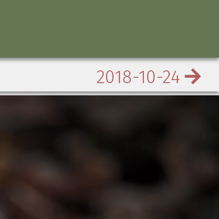
2018-10-24