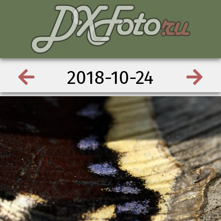
2018-10-24