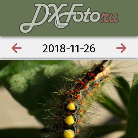
2018-11-26