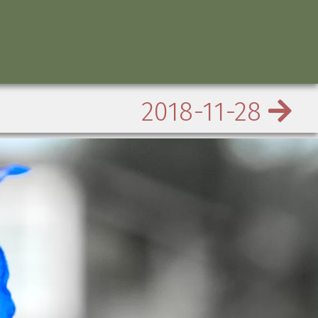
2018-11-28