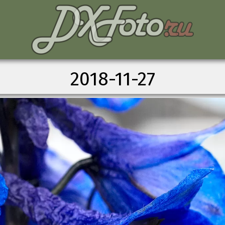
2018-11-27