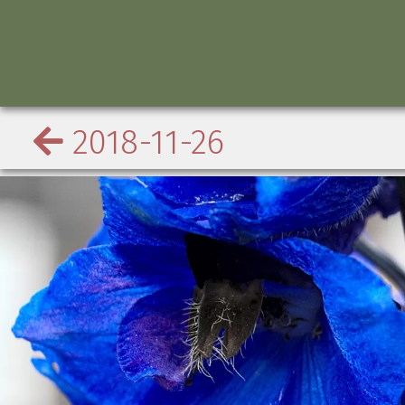
2018-11-26