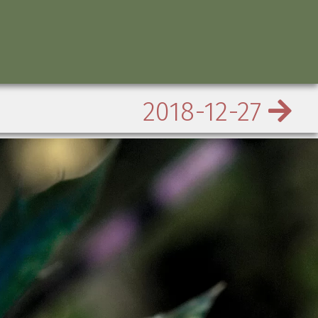
2018-12-27