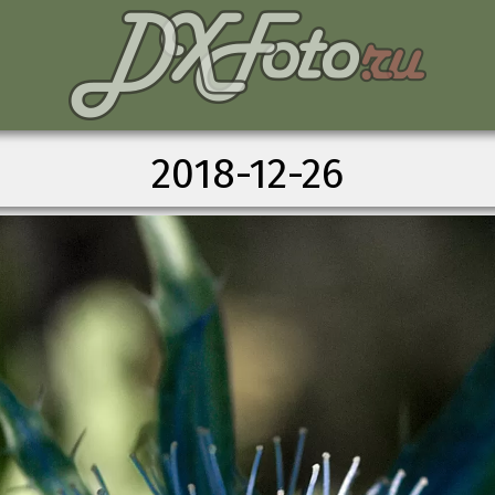
2018-12-26