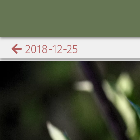
2018-12-25