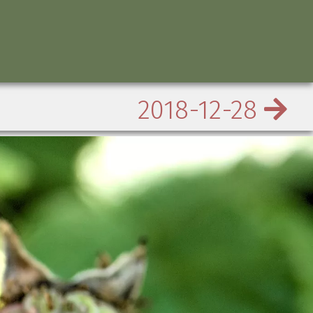
2018-12-28