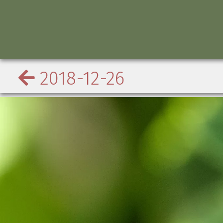
2018-12-26