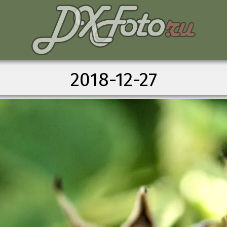
2018-12-27