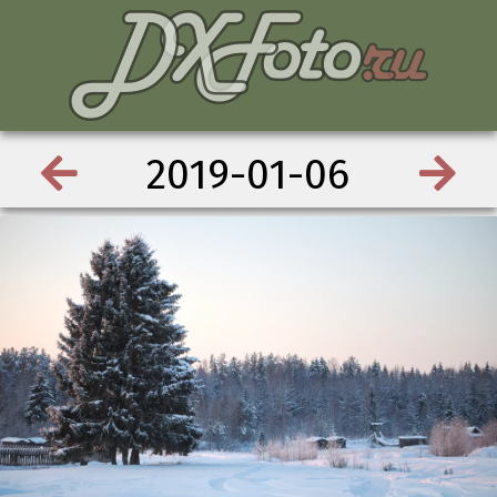
2019-01-06