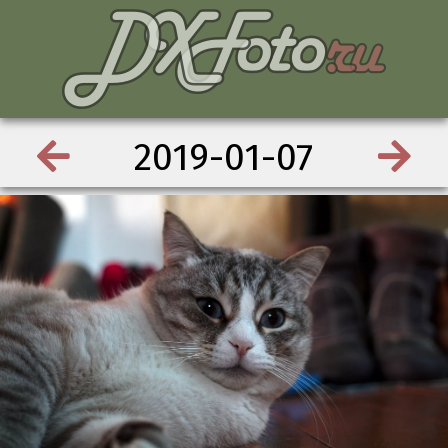
2019-01-07