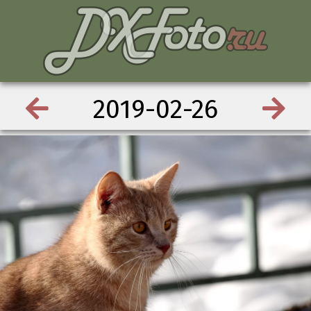
2019-02-26