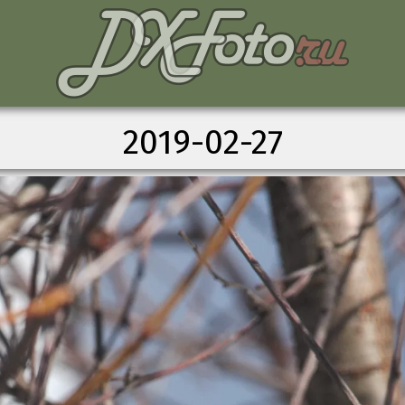
2019-02-27