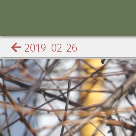
2019-02-26