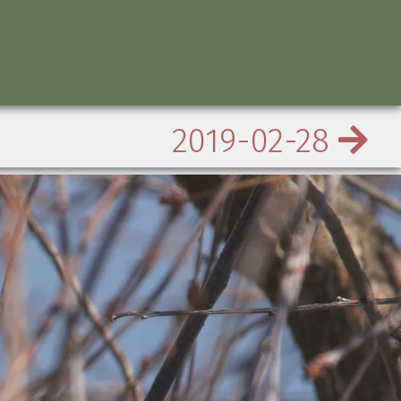
2019-02-28