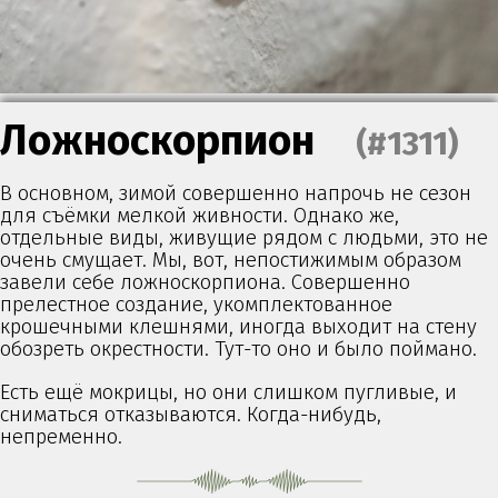
Ложноскорпион
(#1311)
В основном, зимой совершенно напрочь не сезон
для съёмки мелкой живности. Однако же,
отдельные виды, живущие рядом с людьми, это не
очень смущает. Мы, вот, непостижимым образом
завели себе ложноскорпиона. Совершенно
прелестное создание, укомплектованное
крошечными клешнями, иногда выходит на стену
обозреть окрестности. Тут-то оно и было поймано.
Есть ещё мокрицы, но они слишком пугливые, и
сниматься отказываются. Когда-нибудь,
непременно.