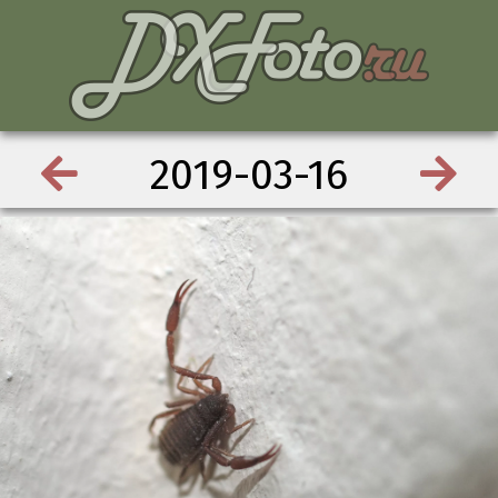
2019-03-16