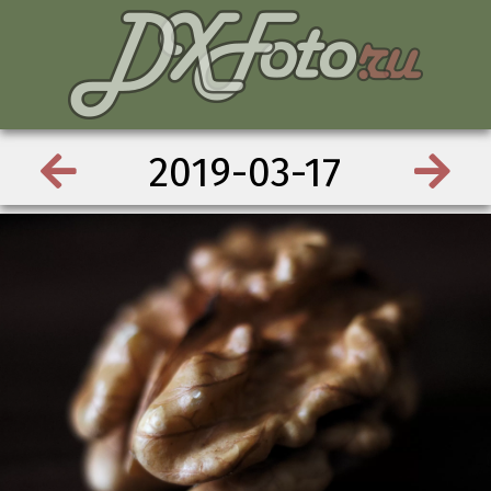
2019-03-17