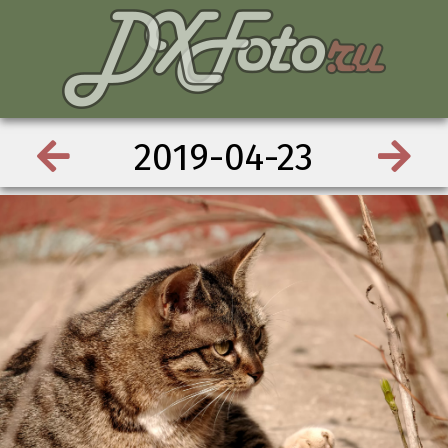
2019-04-23