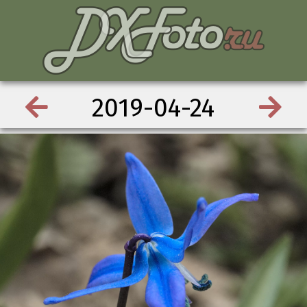
2019-04-24