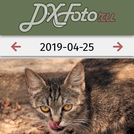
2019-04-25