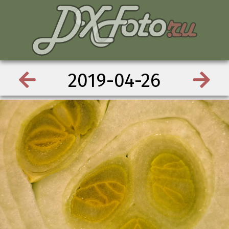
2019-04-26