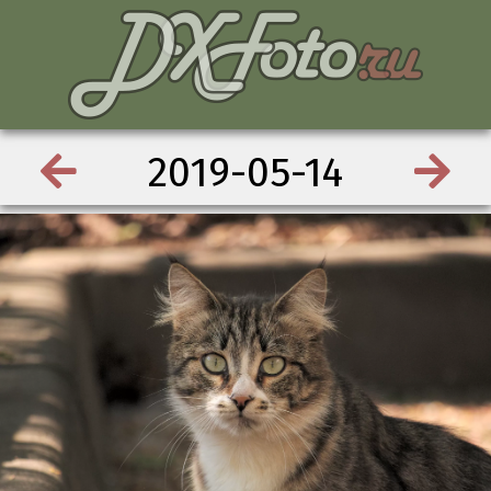
2019-05-14