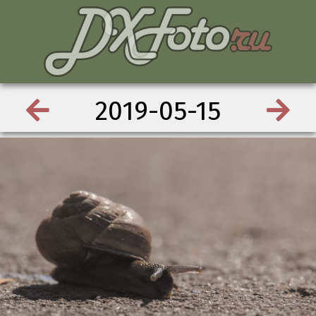
2019-05-15