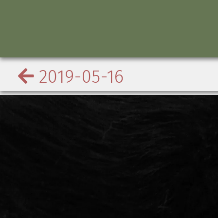
2019-05-16