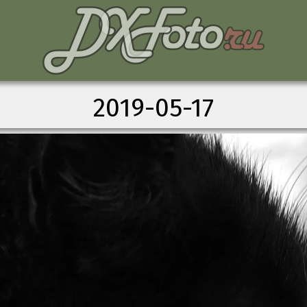
2019-05-17