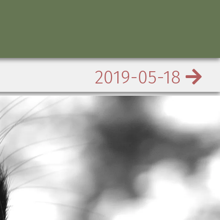
2019-05-18