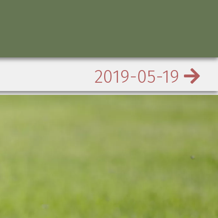
2019-05-19