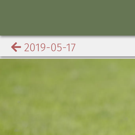
2019-05-17