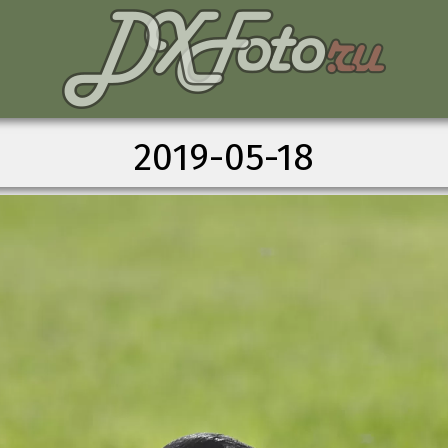
2019-05-18