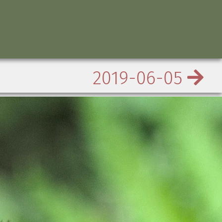
2019-06-05