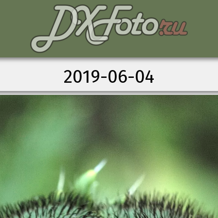
2019-06-04