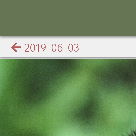
2019-06-03