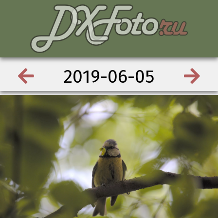
2019-06-05