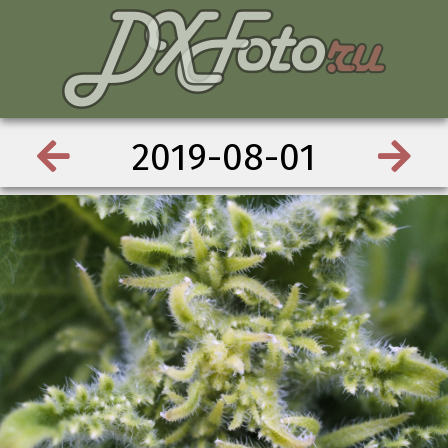
2019-08-01