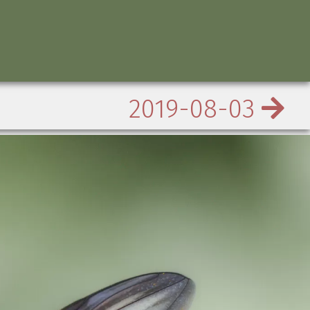
2019-08-03