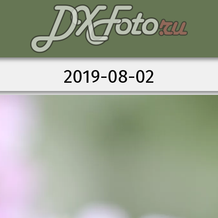
2019-08-02