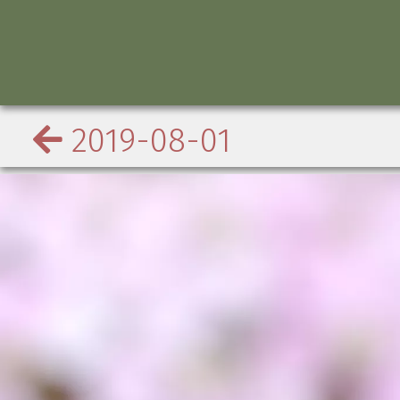
2019-08-01