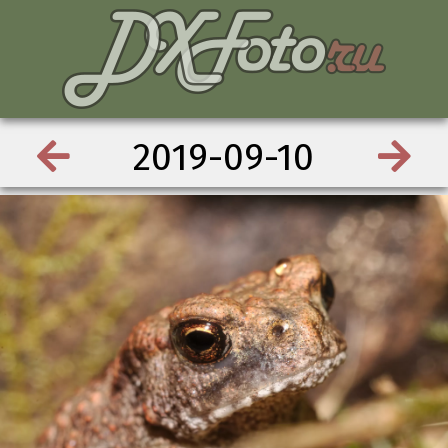
2019-09-10