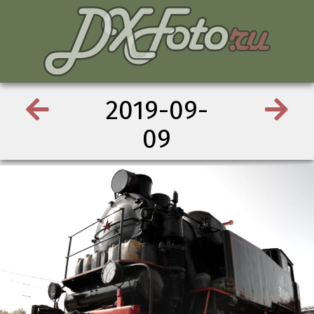
2019-09-
09