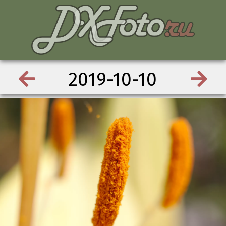
2019-10-10