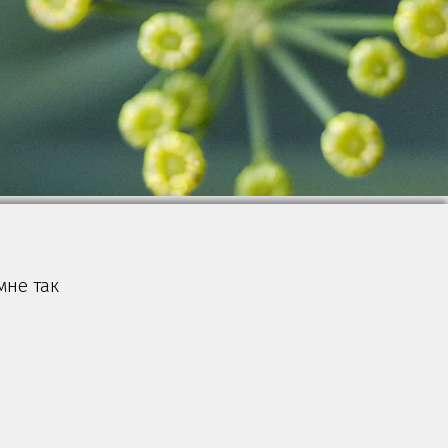
мне так