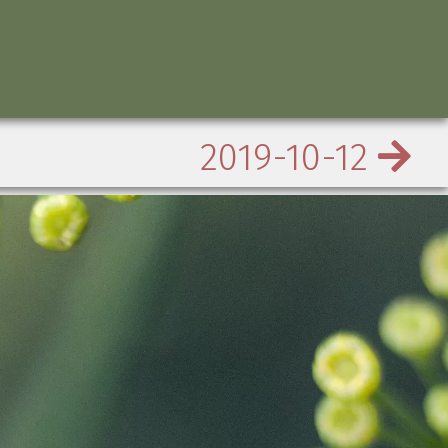
2019-10-12