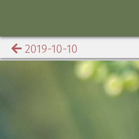
2019-10-10