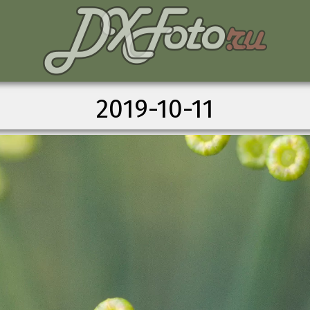
2019-10-11