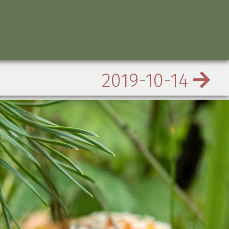
2019-10-14