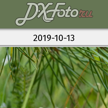
2019-10-13