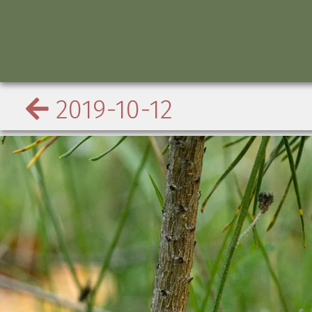
2019-10-12