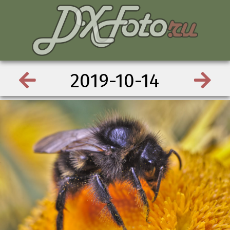
2019-10-14