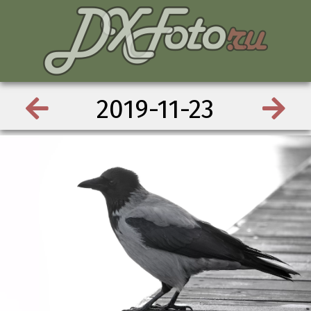
2019-11-23