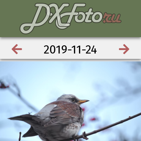
2019-11-24