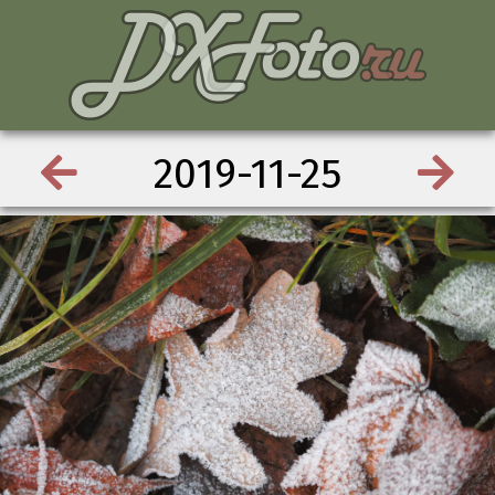
2019-11-25