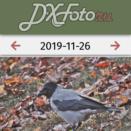
2019-11-26