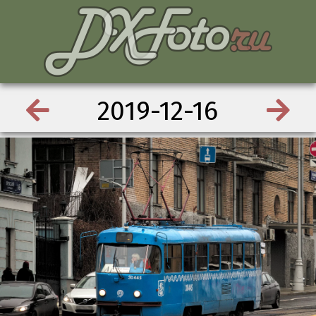
2019-12-16